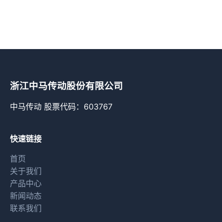
浙江中马传动股份有限公司
中马传动 股票代码：603767
快速链接
首页
关于我们
产品中心
新闻动态
联系我们